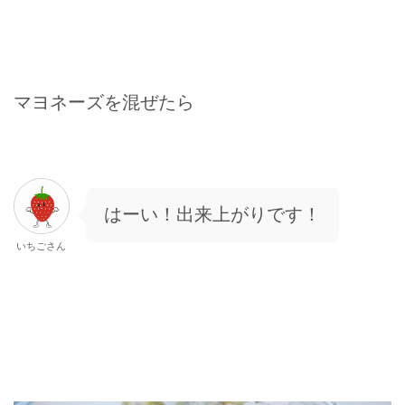
マヨネーズを混ぜたら
はーい！出来上がりです！
いちごさん