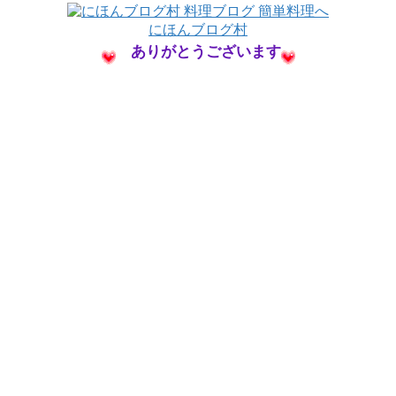
にほんブログ村
ありがとうございます