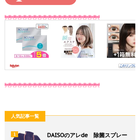
人気記事一覧
DAISOのアレde 除菌スプレー
1