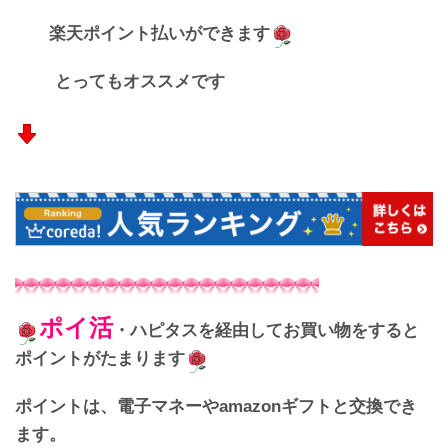
楽天ポイント払いができます
とってもオススメです
ポイ活
・ハピタスを経由してお買い物をすると
ポイントがたまります
ポイントは、電子マネーやamazonギフトと交換でき
ます。