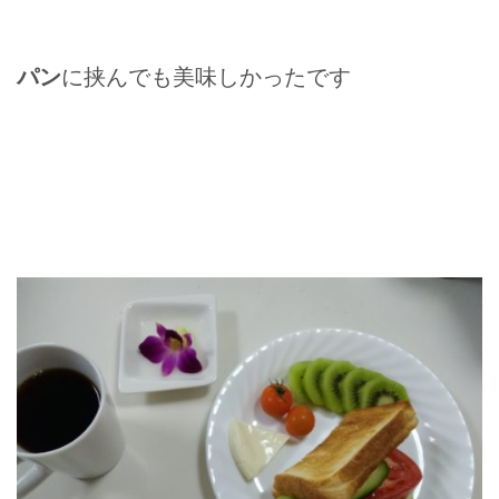
パン
に挟んでも美味しかったです