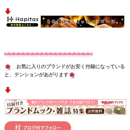
お気に入りのブランドがお安く付録になっている
と、テンションがあがります