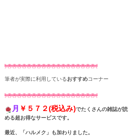
筆者が実際に利用している
おすすめ
コーナー
月
￥５７２(税込み)
でたくさんの雑誌が読
める超お得なサービスです。
最近、「ハルメク」も加わりました。