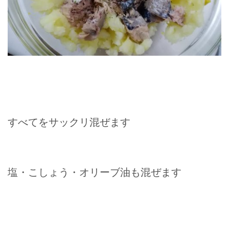
すべてをサックリ混ぜます
塩・こしょう・オリーブ油も混ぜます