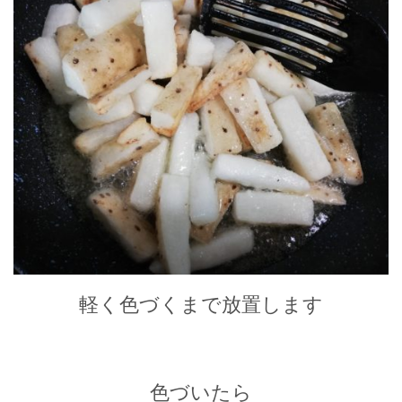
軽く色づくまで放置します
色づいたら