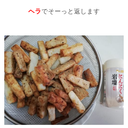
ヘラ
でそーっと返します