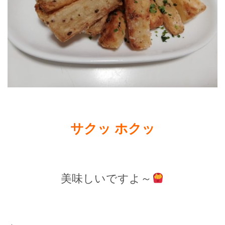
サクッ ホクッ
美味しいですよ～