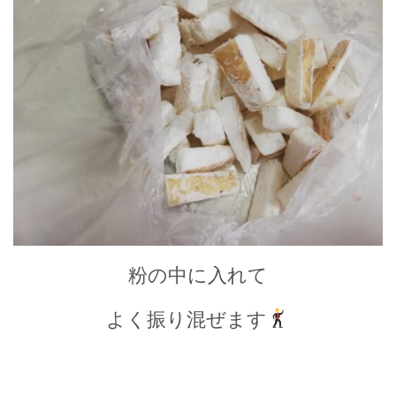
粉の中に入れて
よく振り混ぜます