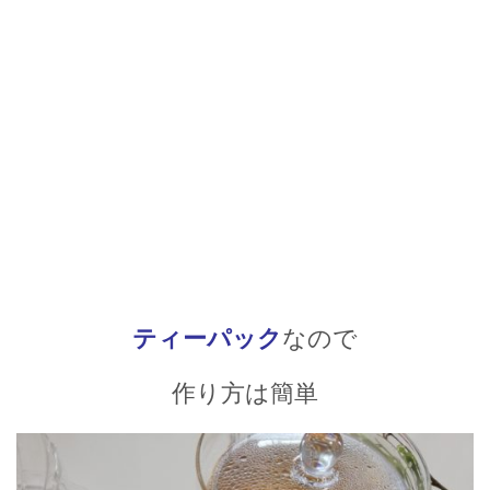
ティーパック
なので
作り方は簡単