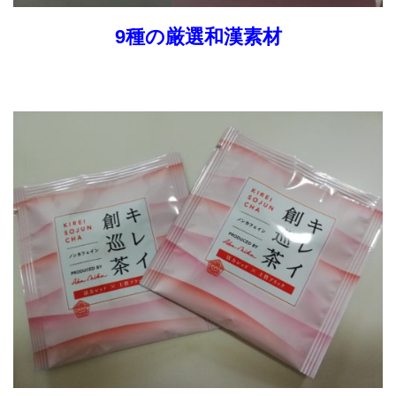
9種の厳選和漢素材