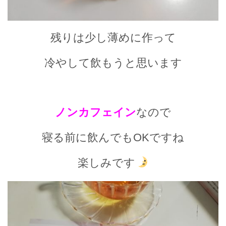
残りは少し薄めに作って
冷やして飲もうと思います
ノンカフェイン
なので
寝る前に飲んでもOKですね
楽しみです