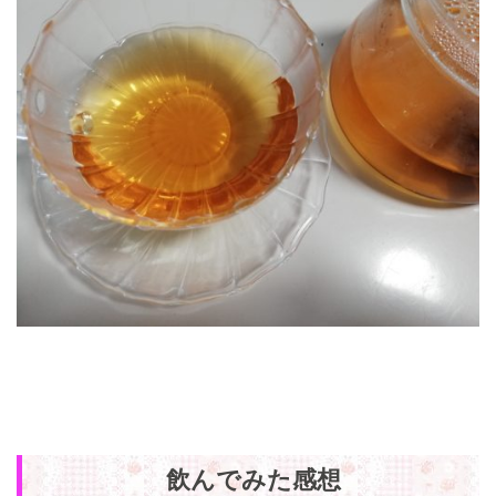
飲んでみた感想