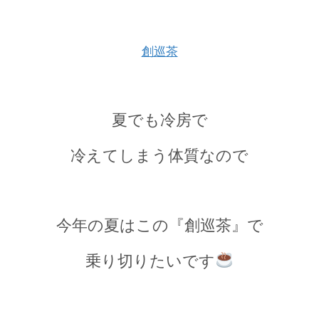
創巡茶
夏でも冷房で
冷えてしまう体質なので
今年の夏はこの『創巡茶』で
乗り切りたいです