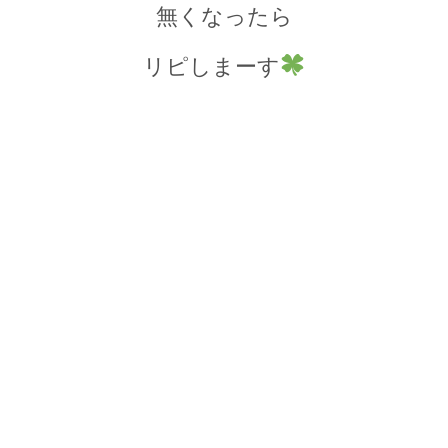
無くなったら
リピしまーす