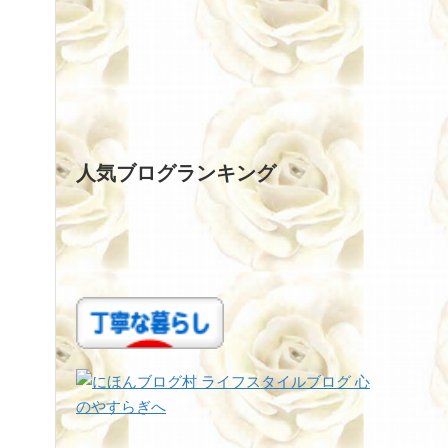
人気ブログランキング