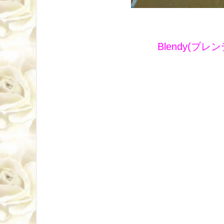
Blendy(