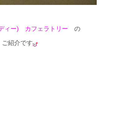
ブレンディー) カフェラトリー
の
ご紹介です