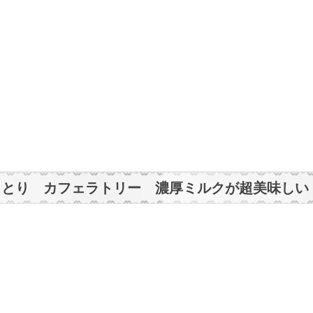
、らっとり カフェラトリー 濃厚ミルクが超美味しい