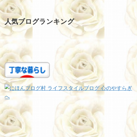
人気ブログランキング