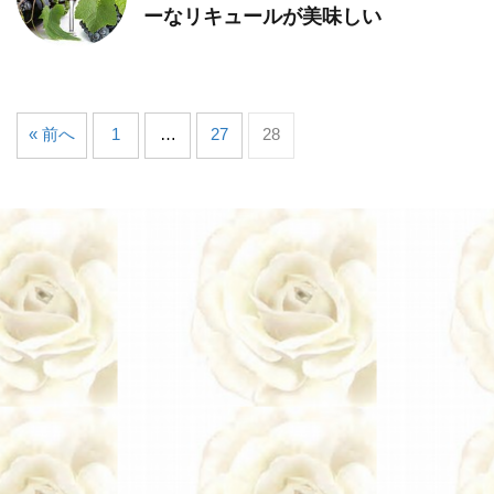
ーなリキュールが美味しい
« 前へ
1
…
27
28